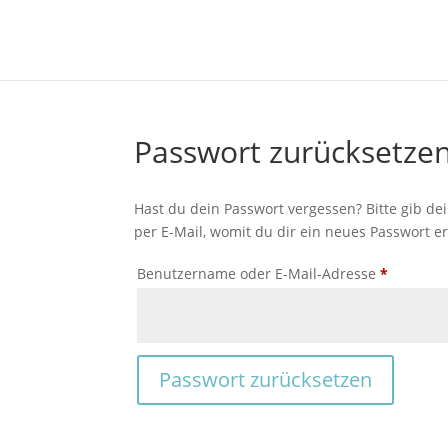
Passwort zurücksetze
Hast du dein Passwort vergessen? Bitte gib de
per E-Mail, womit du dir ein neues Passwort er
Erforderl
Benutzername oder E-Mail-Adresse
*
Passwort zurücksetzen