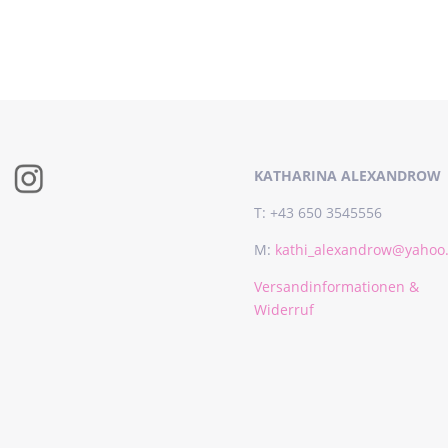
KATHARINA ALEXANDROW
T: +43 650 3545556
M:
kathi_alexandrow@yahoo
Versandinformationen &
Widerruf