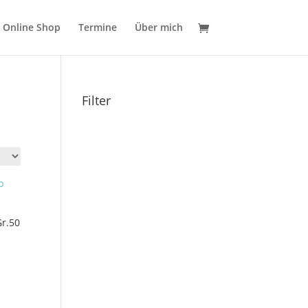
Online Shop
Termine
Über mich
Filter
Gr.50