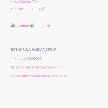
just ladies
(10)
Unterteile Kids
(18)
KATHARINA ALEXANDROW
T: +43 650 3545556
M:
kathi_alexandrow@yahoo.com
Versandinformationen & Widerruf