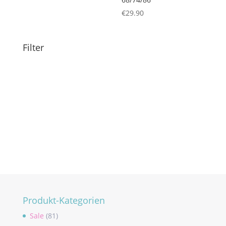
€
29.90
Filter
Produkt-Kategorien
Sale
(81)