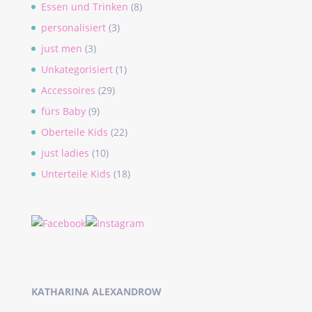
Essen und Trinken
(8)
personalisiert
(3)
just men
(3)
Unkategorisiert
(1)
Accessoires
(29)
fürs Baby
(9)
Oberteile Kids
(22)
just ladies
(10)
Unterteile Kids
(18)
KATHARINA ALEXANDROW