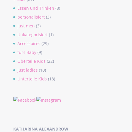
Essen und Trinken
(8)
personalisiert
(3)
just men
(3)
Unkategorisiert
(1)
Accessoires
(29)
fürs Baby
(9)
Oberteile Kids
(22)
just ladies
(10)
Unterteile Kids
(18)
KATHARINA ALEXANDROW