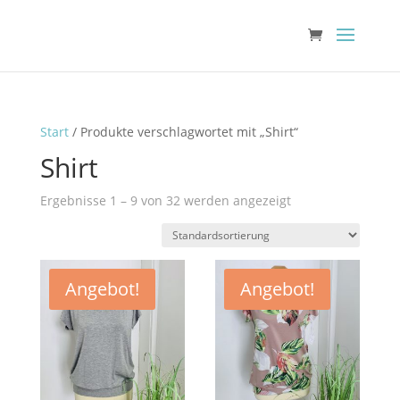
Start
/ Produkte verschlagwortet mit „Shirt“
Shirt
Ergebnisse 1 – 9 von 32 werden angezeigt
Angebot!
Angebot!