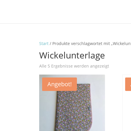
Start
/ Produkte verschlagwortet mit „Wickelun
Wickelunterlage
Alle 5 Ergebnisse werden angezeigt
Angebot!