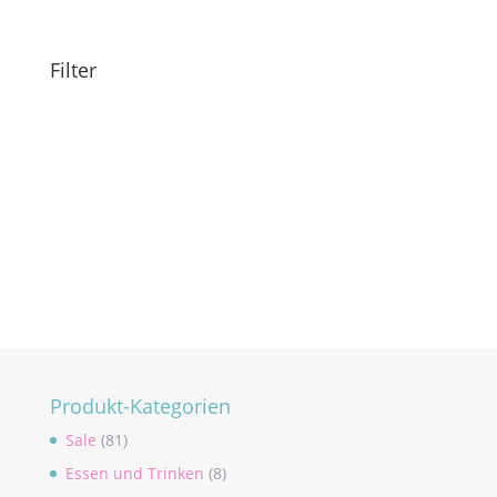
Filter
Produkt-Kategorien
Sale
(81)
Essen und Trinken
(8)