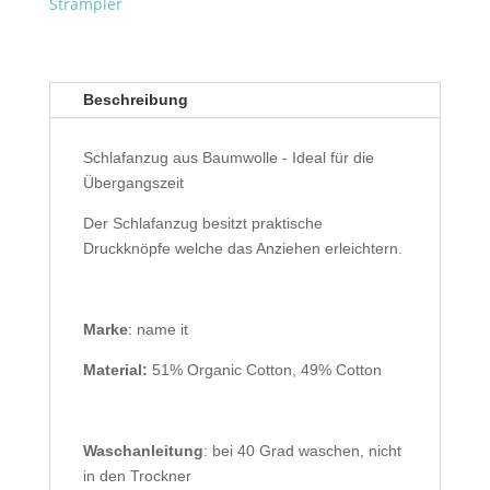
Strampler
Beschreibung
Schlafanzug aus Baumwolle - Ideal für die
Übergangszeit
Der Schlafanzug besitzt praktische
Druckknöpfe welche das Anziehen erleichtern.
Marke
: name it
Material:
51% Organic Cotton, 49% Cotton
Waschanleitung
: bei 40 Grad waschen, nicht
in den Trockner