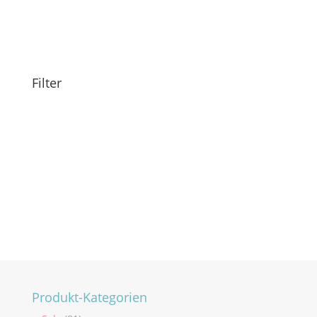
Filter
Produkt-Kategorien