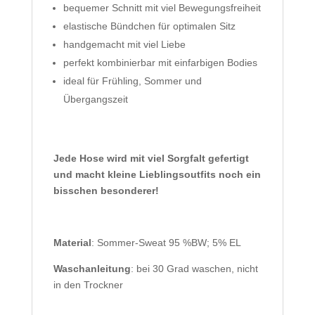
bequemer Schnitt mit viel Bewegungsfreiheit
elastische Bündchen für optimalen Sitz
handgemacht mit viel Liebe
perfekt kombinierbar mit einfarbigen Bodies
ideal für Frühling, Sommer und
Übergangszeit
Jede Hose wird mit viel Sorgfalt gefertigt
und macht kleine Lieblingsoutfits noch ein
bisschen besonderer!
Material
: Sommer-Sweat 95 %BW; 5% EL
Waschanleitung
: bei 30 Grad waschen, nicht
in den Trockner