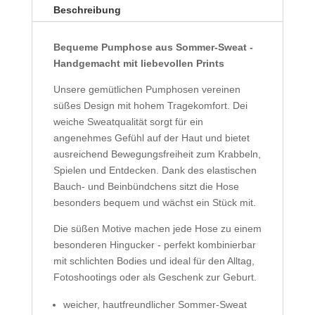
Beschreibung
Bequeme Pumphose aus Sommer-Sweat -
Handgemacht mit liebevollen Prints
Unsere gemütlichen Pumphosen vereinen
süßes Design mit hohem Tragekomfort. Dei
weiche Sweatqualität sorgt für ein
angenehmes Gefühl auf der Haut und bietet
ausreichend Bewegungsfreiheit zum Krabbeln,
Spielen und Entdecken. Dank des elastischen
Bauch- und Beinbündchens sitzt die Hose
besonders bequem und wächst ein Stück mit.
Die süßen Motive machen jede Hose zu einem
besonderen Hingucker - perfekt kombinierbar
mit schlichten Bodies und ideal für den Alltag,
Fotoshootings oder als Geschenk zur Geburt.
weicher, hautfreundlicher Sommer-Sweat