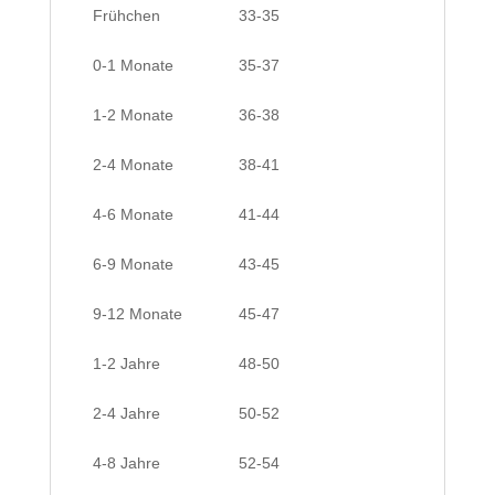
Frühchen
33-35
0-1 Monate
35-37
1-2 Monate
36-38
2-4 Monate
38-41
4-6 Monate
41-44
6-9 Monate
43-45
9-12 Monate
45-47
1-2 Jahre
48-50
2-4 Jahre
50-52
4-8 Jahre
52-54