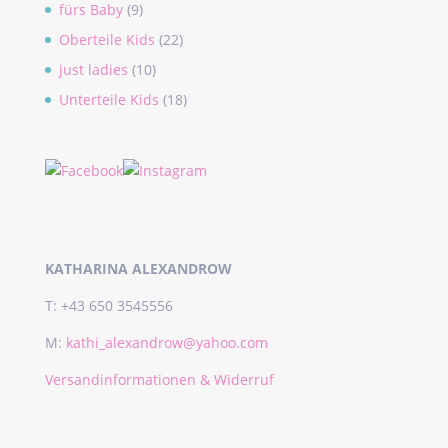
fürs Baby
(9)
Oberteile Kids
(22)
just ladies
(10)
Unterteile Kids
(18)
KATHARINA ALEXANDROW
T: +43 650 3545556
M:
kathi_alexandrow@yahoo.com
Versandinformationen & Widerruf