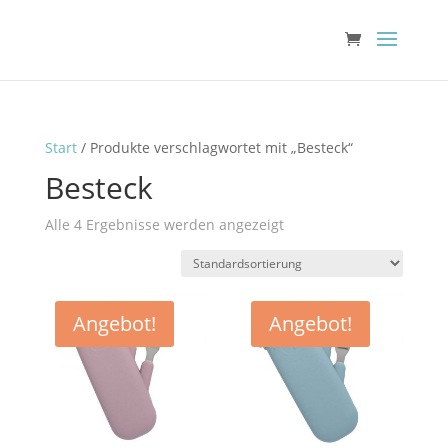
Start
/ Produkte verschlagwortet mit „Besteck“
Besteck
Alle 4 Ergebnisse werden angezeigt
Angebot!
Angebot!