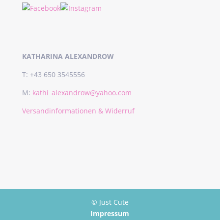
KATHARINA ALEXANDROW
T: +43 650 3545556
M:
kathi_alexandrow@yahoo.com
Versandinformationen & Widerruf
© Just Cute
Impressum