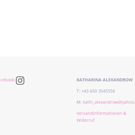
KATHARINA ALEXANDROW
T: +43 650 3545556
M:
kathi_alexandrow@yahoo
Versandinformationen &
Widerruf