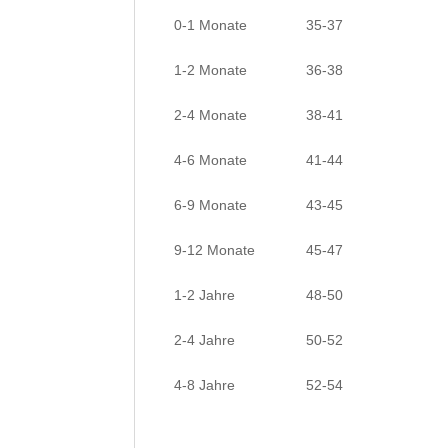
0-1 Monate
35-37
1-2 Monate
36-38
2-4 Monate
38-41
4-6 Monate
41-44
6-9 Monate
43-45
9-12 Monate
45-47
1-2 Jahre
48-50
2-4 Jahre
50-52
4-8 Jahre
52-54