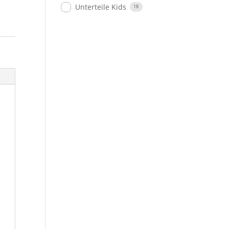
Unterteile Kids
18