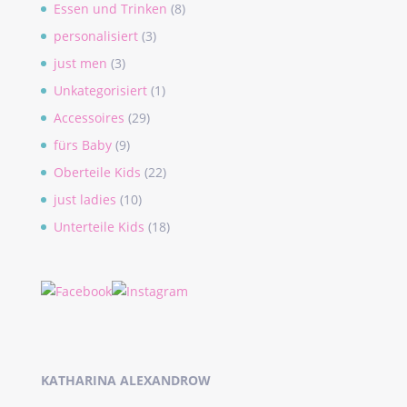
Essen und Trinken
(8)
personalisiert
(3)
just men
(3)
Unkategorisiert
(1)
Accessoires
(29)
fürs Baby
(9)
Oberteile Kids
(22)
just ladies
(10)
Unterteile Kids
(18)
KATHARINA ALEXANDROW